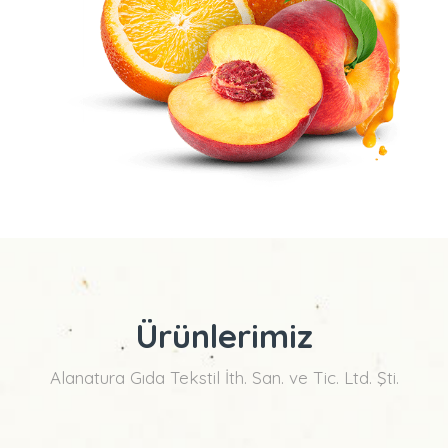
Ürünlerimiz
Alanatura Gıda Tekstil İth. San. ve Tic. Ltd. Şti.