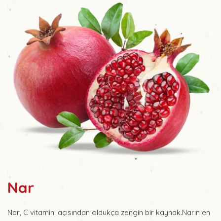
Nar
Nar, C vitamini açısından oldukça zengin bir kaynak.Narın en