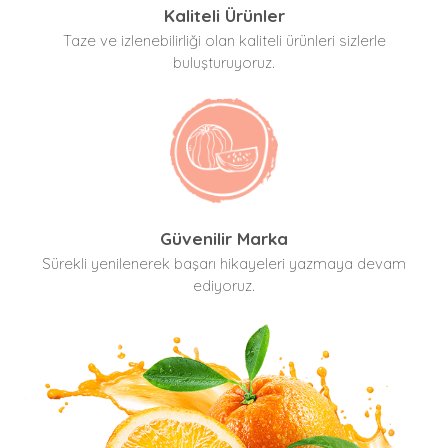
Kaliteli Ürünler
Taze ve izlenebilirliği olan kaliteli ürünleri sizlerle
buluşturuyoruz.
Güvenilir Marka
Sürekli yenilenerek başarı hikayeleri yazmaya devam
ediyoruz.