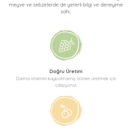
meyve ve sebzelerde de yeterli bilgi ve deneyime
sahi..
Doğru Üretim
Daima vitamini kaybolmamış ürünler üretmek için
çalışıyoruz.